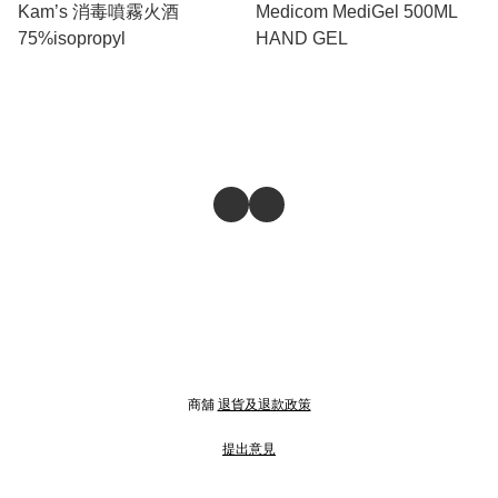
Kam’s 消毒噴霧火酒
Medicom MediGel 500ML
75%isopropyl
HAND GEL
商舖
退貨及退款政策
提出意見