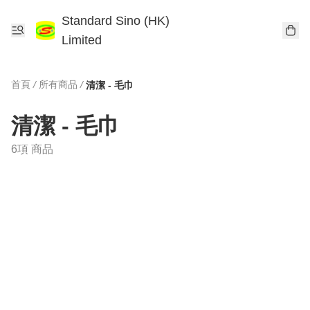
Standard Sino (HK)
Limited
首頁
/
所有商品
/
清潔 - 毛巾
清潔 - 毛巾
6項 商品