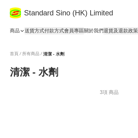
Standard Sino (HK) Limited
商品
送貨方式
付款方式
會員專區
關於我們
退貨及退款政策
首頁
/
所有商品
/
清潔 - 水劑
清潔 - 水劑
3項 商品