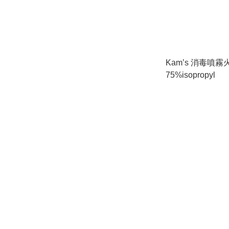
Kam’s 消毒噴霧
75%isopropyl