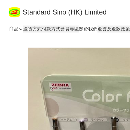
Standard Sino (HK) Limited
商品
送貨方式
付款方式
會員專區
關於我們
退貨及退款政策