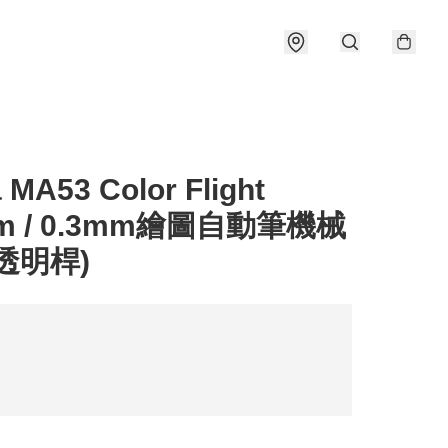
 MA53 Color Flight
mm / 0.3mm繪圖自動筆機械
透明桿)