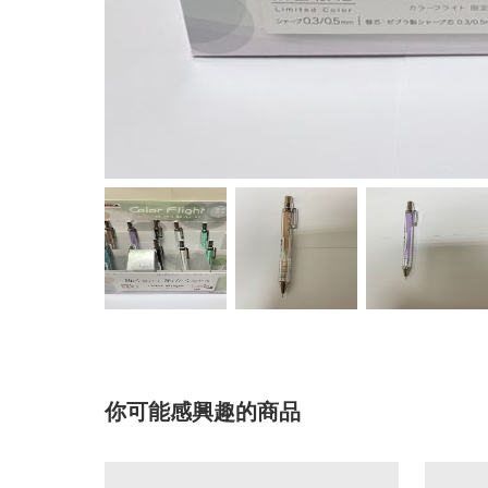
你可能感興趣的商品