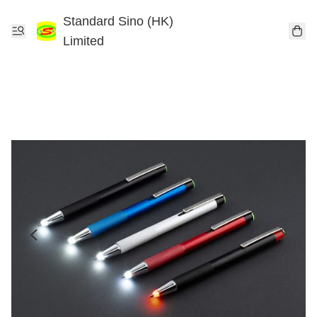
Standard Sino (HK)
Limited