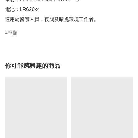
電池：LR626x4

筆類
你可能感興趣的商品