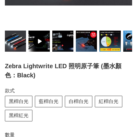
Zebra Lightwrite LED 照明原子筆 (墨水顏
色：Black)
款式
黑桿白光
藍桿白光
白桿白光
紅桿白光
黑桿紅光
數量