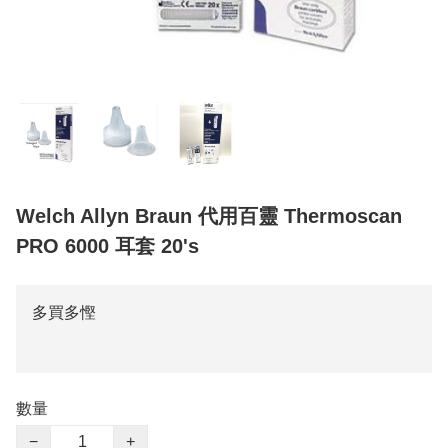
Welch Allyn Braun 代用百靈 Thermoscan
PRO 6000 耳套 20's
多買多慳
數量
−
+