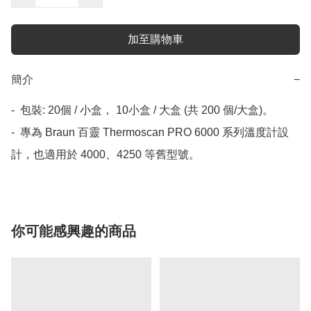
加至購物車
簡介
−
-  包裝: 20個 / 小盒， 10小盒 / 大盒 (共 200 個/大盒)。

-  專為 Braun 百靈 Thermoscan PRO 6000 系列溫度計設
你可能感興趣的商品