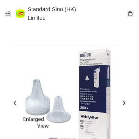
Standard Sino (HK)
Limited