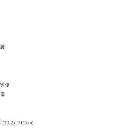
裝

燙傷

傷

(10.2x 10.2cm)
