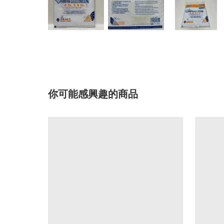
你可能感興趣的商品