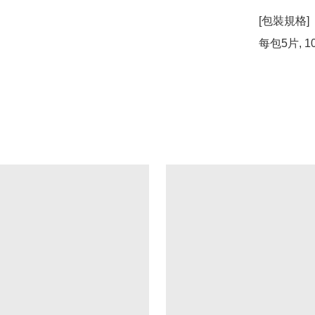
[包裝規格]
