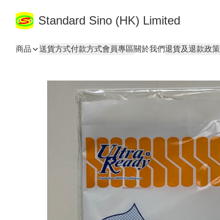
Standard Sino (HK) Limited
商品
送貨方式
付款方式
會員專區
關於我們
退貨及退款政策