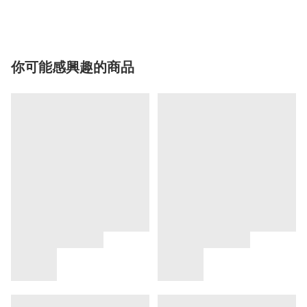
你可能感興趣的商品