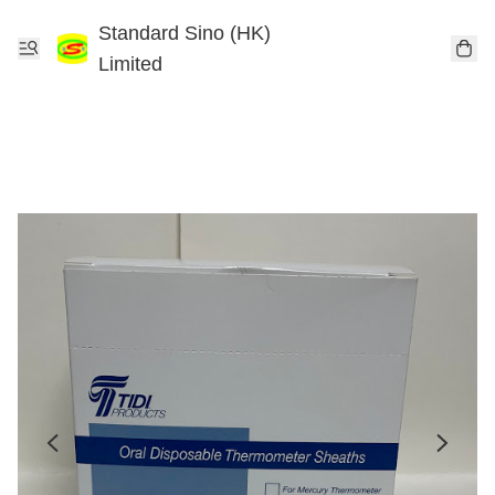
Standard Sino (HK)
Limited