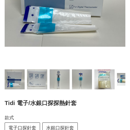
Tidi 電子/水銀口探探熱針套
款式
電子口探針套
水銀口探針套