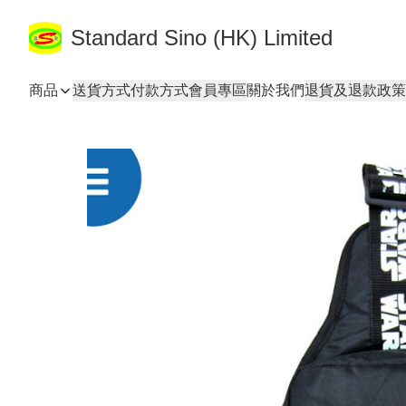
Standard Sino (HK) Limited
商品
送貨方式
付款方式
會員專區
關於我們
退貨及退款政策