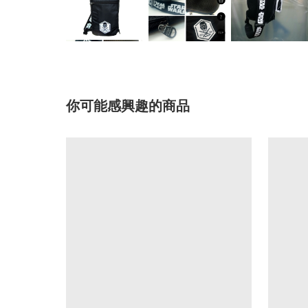
你可能感興趣的商品