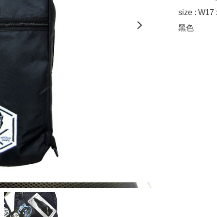
size : W17
黑色