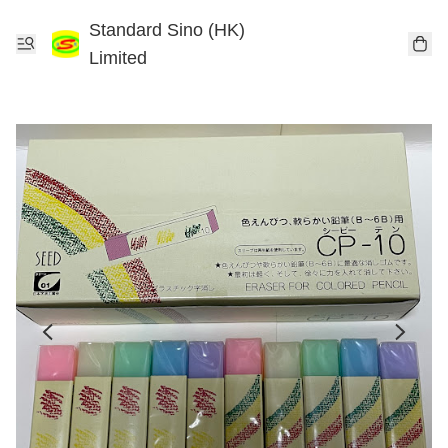
Standard Sino (HK)
Limited