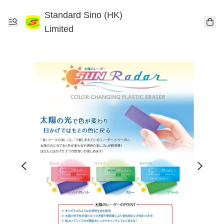
Standard Sino (HK)
Limited