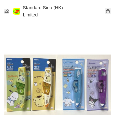
Standard Sino (HK)
Limited