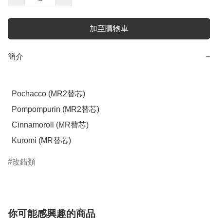
加至購物車
簡介
−
  Pochacco (MR2替芯)

  Pompompurin (MR2替芯)

  Cinnamoroll (MR替芯)

  Kuromi (MR替芯)
改錯類
你可能感興趣的商品