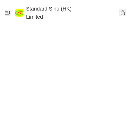
Standard Sino (HK)
Limited