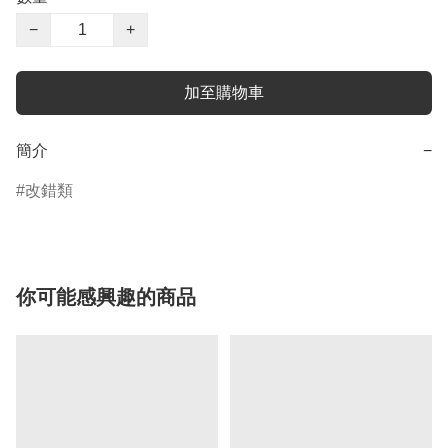
−
+
加至購物車
簡介
−
改錯類
你可能感興趣的商品