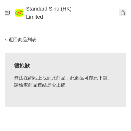
Standard Sino (HK)
Limited
< 返回商品列表
很抱歉
無法在網站上找到此商品，此商品可能已下架。
請檢查商品連結是否正確。