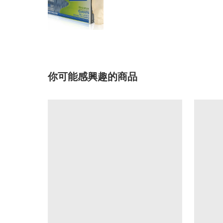
你可能感興趣的商品