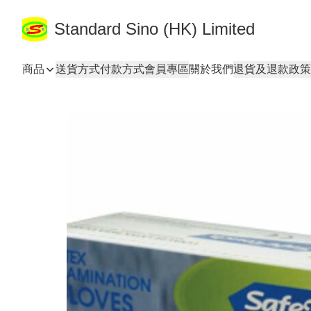
Standard Sino (HK) Limited
商品
送貨方式
付款方式
會員專區
關於我們
退貨及退款政策