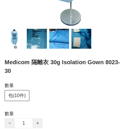
Medicom 隔離衣 30g Isolation Gown 8023-
30
數量
包(10件)
數量
−
+