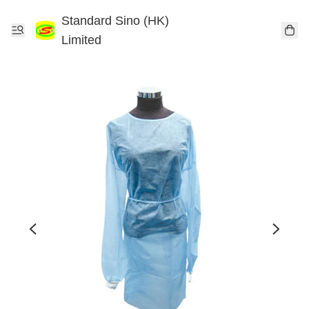
Standard Sino (HK)
Limited