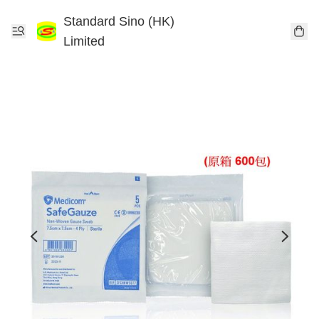
Standard Sino (HK)
Limited