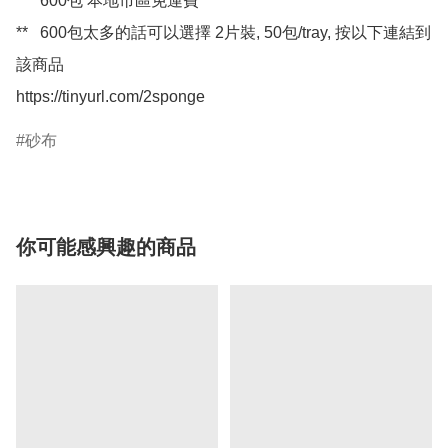
**   600包 本地市區免運費

**   600包太多的話可以選擇 2片裝, 50包/tray, 按以下連結到
該商品

https://tinyurl.com/2sponge
砂布
你可能感興趣的商品