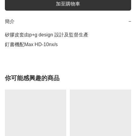
加至購物車
簡介
−
矽膠皮套由p+g design 設計及監督生產

釘書機配Max HD-10nx/s
你可能感興趣的商品