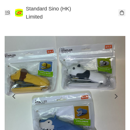
Standard Sino (HK)
Limited