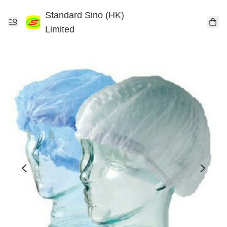
Standard Sino (HK)
Limited