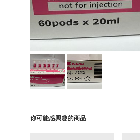
你可能感興趣的商品