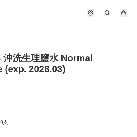
s 沖洗生理鹽水 Normal
e (exp. 2028.03)
60支