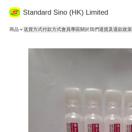
Standard Sino (HK) Limited
商品
送貨方式
付款方式
會員專區
關於我們
退貨及退款政策