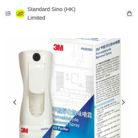
Standard Sino (HK)
Limited