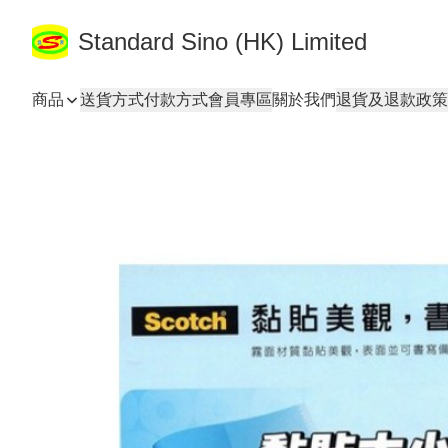
Standard Sino (HK) Limited
商品
送貨方式
付款方式
會員專區
關於我們
退貨及退款政策