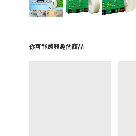
你可能感興趣的商品