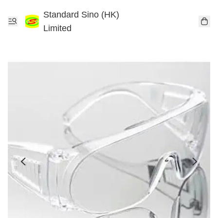
Standard Sino (HK)
Limited