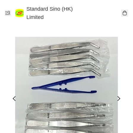
Standard Sino (HK)
Limited