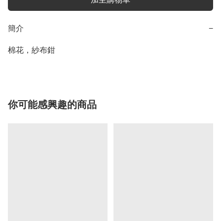
簡介
−
棉花，紗布鉗
你可能感興趣的商品