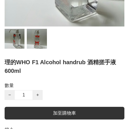
理的WHO F1 Alcohol handrub 酒精搓手液
600ml
數量
−
+
加至購物車