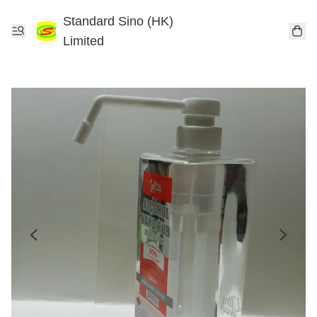
Standard Sino (HK)
Limited