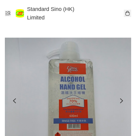
Standard Sino (HK)
Limited