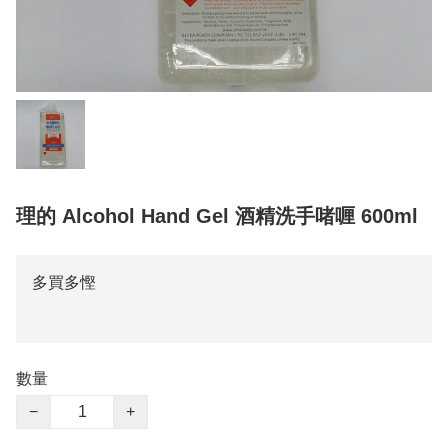
理的 Alcohol Hand Gel 酒精洗手啫喱 600ml
多買多慳
數量
−
+