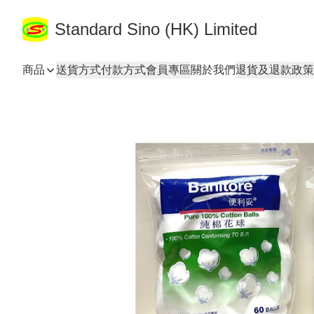
Standard Sino (HK) Limited
商品
送貨方式
付款方式
會員專區
關於我們
退貨及退款政策