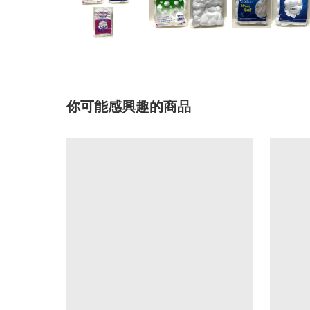
你可能感興趣的商品