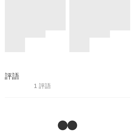
評語
1 評語