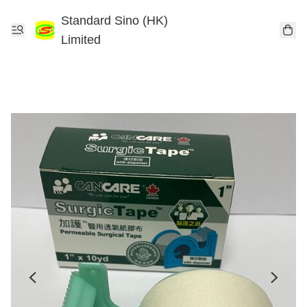
Standard Sino (HK)
Limited