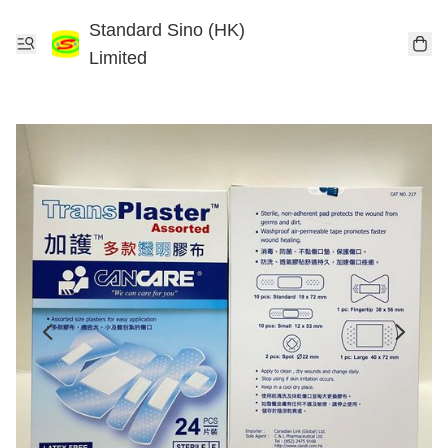
Standard Sino (HK)
Limited