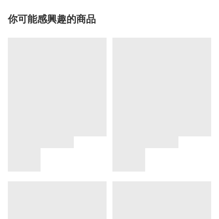
你可能感興趣的商品