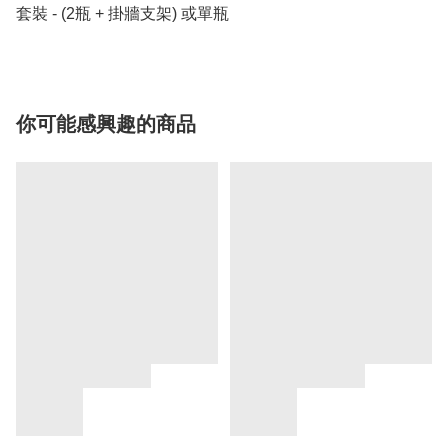
套裝 - (2瓶 + 掛牆支架) 或單瓶
你可能感興趣的商品