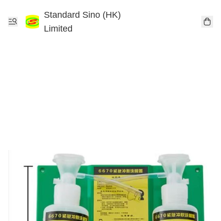
Standard Sino (HK)
Limited